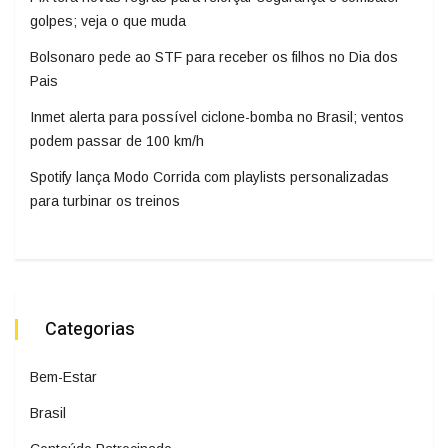
golpes; veja o que muda
Bolsonaro pede ao STF para receber os filhos no Dia dos
Pais
Inmet alerta para possível ciclone-bomba no Brasil; ventos
podem passar de 100 km/h
Spotify lança Modo Corrida com playlists personalizadas
para turbinar os treinos
Categorias
Bem-Estar
Brasil