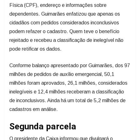
Física (CPF), endereço e informações sobre
dependentes. Guimarães enfatizou que apenas os
cidadãos com pedidos considerados inconclusivos
podem refazer o cadastro. Quem teve o benefício
rejeitado e recebeu a classificação de inelegível não
pode retificar os dados.
Conforme balanço apresentado por Guimarães, dos 97
milhões de pedidos de auxílio emergencial, 50,1
milhões foram aprovados, 26,1 milhões, considerados
inelegíveis e 12,4 milhões receberam a classificação
de inconclusivos. Ainda há um total de 5,2 milhões de
cadastros em análise.
Segunda
parcela
O presidente da Caixa informou que divulgará o