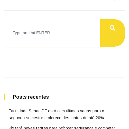
Posts recentes
Faculdade Senac-DF está com últimas vagas para o
segundo semestre e oferece descontos de até 20%
Pix terá novas regras para reforçar segurança e combater