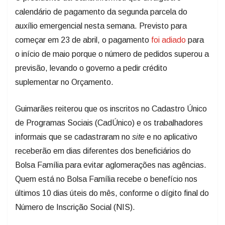
calendário de pagamento da segunda parcela do
auxílio emergencial nesta semana. Previsto para
começar em
23 de abril
, o pagamento
foi adiado
para
o início
de maio
porque o número de pedidos superou a
previsão, levando o governo a pedir crédito
suplementar no Orçamento.
Guimarães reiterou que os inscritos no Cadastro Único
de Programas Sociais (CadÚnico) e os trabalhadores
informais que se cadastraram no
site
e no aplicativo
receberão em dias diferentes dos beneficiários do
Bolsa Família para evitar aglomerações nas agências.
Quem está no Bolsa Família recebe o benefício nos
últimos 10 dias úteis do mês, conforme o dígito final do
Número de Inscrição Social (NIS).