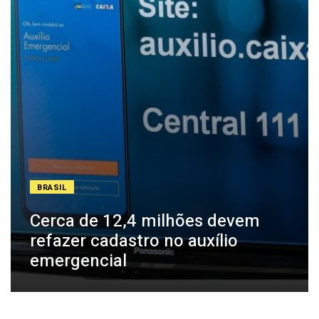
BRASIL
Cerca de 12,4 milhões devem
refazer cadastro no auxílio
emergencial