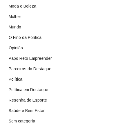
Moda e Beleza
Mulher
Mundo
O Fino da Política
Opinião
Papo Reto Empreender
Parceiros do Destaque
Política
Política em Destaque
Resenha do Esporte
Saúde e Bem-Estar
Sem categoria