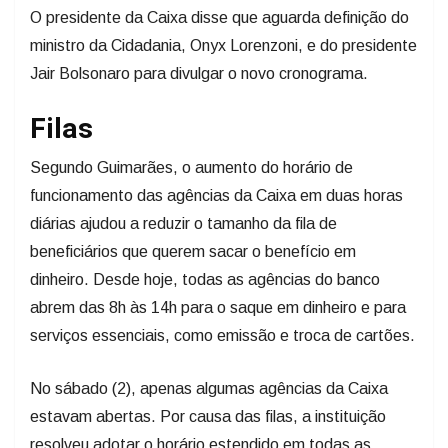
O presidente da Caixa disse que aguarda definição do
ministro da Cidadania, Onyx Lorenzoni, e do presidente
Jair Bolsonaro para divulgar o novo cronograma.
Filas
Segundo Guimarães, o aumento do horário de
funcionamento das agências da Caixa em duas horas
diárias ajudou a reduzir o tamanho da fila de
beneficiários que querem sacar o benefício em
dinheiro. Desde
hoje
, todas as agências do banco
abrem das 8h às 14h para o saque em dinheiro e para
serviços essenciais, como emissão e troca de cartões.
No
sábado
(2), apenas algumas agências da Caixa
estavam abertas. Por causa das filas, a instituição
resolveu adotar o horário estendido em todas as