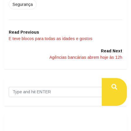
Segurança
Read Previous
E teve blocos para todas as idades e gostos
Read Next
Agências bancárias abrem hoje às 12h