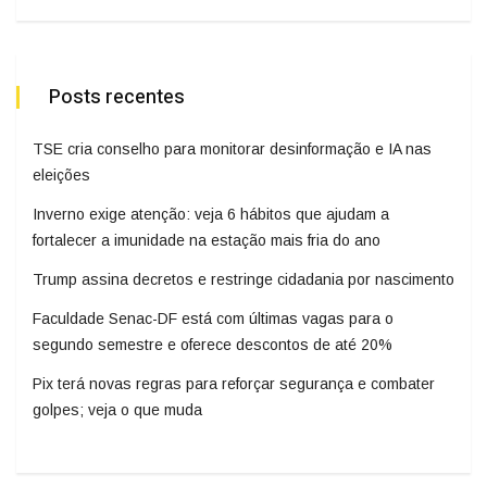
Posts recentes
TSE cria conselho para monitorar desinformação e IA nas
eleições
Inverno exige atenção: veja 6 hábitos que ajudam a
fortalecer a imunidade na estação mais fria do ano
Trump assina decretos e restringe cidadania por nascimento
Faculdade Senac-DF está com últimas vagas para o
segundo semestre e oferece descontos de até 20%
Pix terá novas regras para reforçar segurança e combater
golpes; veja o que muda