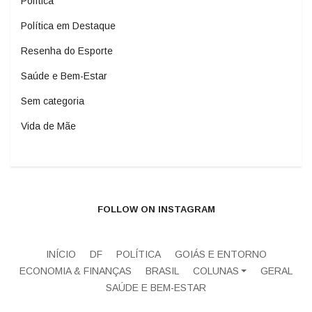
Política
Política em Destaque
Resenha do Esporte
Saúde e Bem-Estar
Sem categoria
Vida de Mãe
FOLLOW ON INSTAGRAM
INÍCIO
DF
POLÍTICA
GOIÁS E ENTORNO
ECONOMIA & FINANÇAS
BRASIL
COLUNAS
GERAL
SAÚDE E BEM-ESTAR