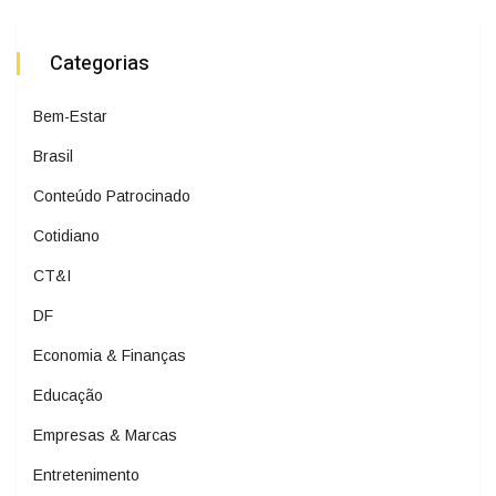
Categorias
Bem-Estar
Brasil
Conteúdo Patrocinado
Cotidiano
CT&I
DF
Economia & Finanças
Educação
Empresas & Marcas
Entretenimento