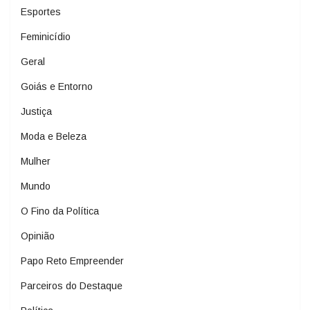
Esportes
Feminicídio
Geral
Goiás e Entorno
Justiça
Moda e Beleza
Mulher
Mundo
O Fino da Política
Opinião
Papo Reto Empreender
Parceiros do Destaque