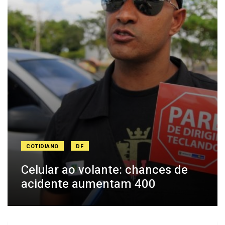
COTIDIANO
DF
Celular ao volante: chances de
acidente aumentam 400