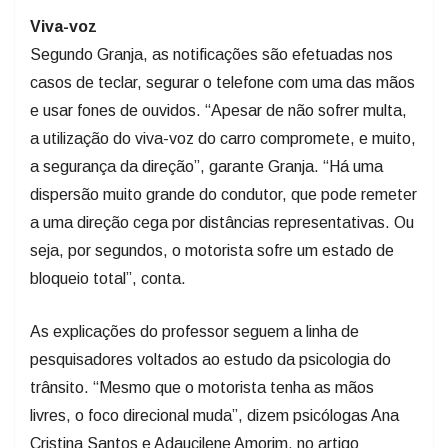
Viva-voz
Segundo Granja, as notificações são efetuadas nos
casos de teclar, segurar o telefone com uma das mãos
e usar fones de ouvidos. “Apesar de não sofrer multa,
a utilização do viva-voz do carro compromete, e muito,
a segurança da direção”, garante Granja. “Há uma
dispersão muito grande do condutor, que pode remeter
a uma direção cega por distâncias representativas. Ou
seja, por segundos, o motorista sofre um estado de
bloqueio total”, conta.
As explicações do professor seguem a linha de
pesquisadores voltados ao estudo da psicologia do
trânsito. “Mesmo que o motorista tenha as mãos
livres, o foco direcional muda”, dizem psicólogas Ana
Cristina Santos e Adaucilene Amorim, no artigo