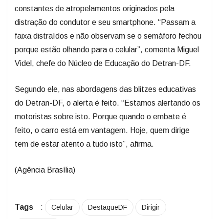
constantes de atropelamentos originados pela
distração do condutor e seu smartphone. “Passam a
faixa distraídos e não observam se o semáforo fechou
porque estão olhando para o celular”, comenta Miguel
Videl, chefe do Núcleo de Educação do Detran-DF.
Segundo ele, nas abordagens das blitzes educativas
do Detran-DF, o alerta é feito. “Estamos alertando os
motoristas sobre isto. Porque quando o embate é
feito, o carro está em vantagem. Hoje, quem dirige
tem de estar atento a tudo isto”, afirma.
(Agência Brasília)
Tags
:
Celular
DestaqueDF
Dirigir