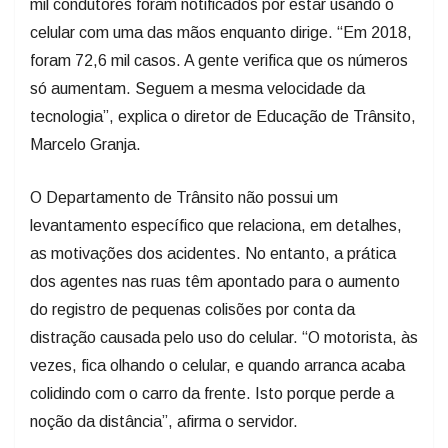
mil condutores foram notificados por estar usando o
celular com uma das mãos enquanto dirige. “Em 2018,
foram 72,6 mil casos. A gente verifica que os números
só aumentam. Seguem a mesma velocidade da
tecnologia”, explica o diretor de Educação de Trânsito,
Marcelo Granja.
O Departamento de Trânsito não possui um
levantamento específico que relaciona, em detalhes,
as motivações dos acidentes. No entanto, a prática
dos agentes nas ruas têm apontado para o aumento
do registro de pequenas colisões por conta da
distração causada pelo uso do celular. “O motorista, às
vezes, fica olhando o celular, e quando arranca acaba
colidindo com o carro da frente. Isto porque perde a
noção da distância”, afirma o servidor.