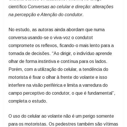
científico C
onversas ao celular e direção: alterações
na percepção e Atenção do condutor
.
No estudo, as autoras ainda abordam que numa
conversa usando-se o viva-voz o condutot
compromete os reflexos, ficando-o mais lento para a
tomada de decisões. “Ao dirigir, o indivíduo aprende
olhar de forma instintiva e contínua para os lados.
Porém, com a utilização do celular, a tendência do
motorista é fixar o olhar à frente do volante e isso
interfere na visão periférica e limita a varredura do
campo perceptivo do condutor, o que é fundamental”,
completa o estudo.
O uso do celular ao volante não é um perigo somente
para os motoristas. Os pedestres também são vítimas