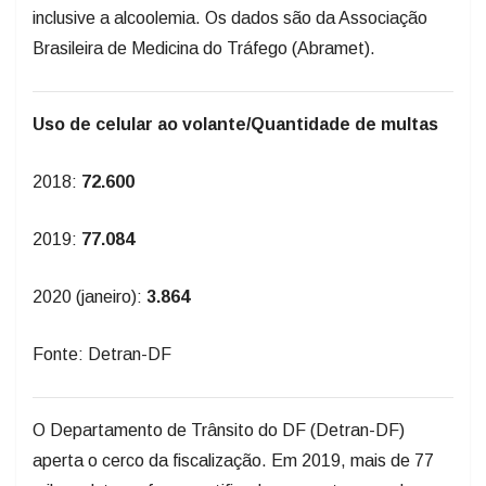
inclusive a alcoolemia. Os dados são da Associação
Brasileira de Medicina do Tráfego (Abramet).
Uso de celular ao volante/Quantidade de multas
2018:
72.600
2019:
77.084
2020 (janeiro):
3.864
Fonte: Detran-DF
O Departamento de Trânsito do DF (Detran-DF)
aperta o cerco da fiscalização. Em 2019, mais de 77