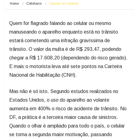
Home
Cotidiano
Celular ao volante:…
Quem for flagrado falando ao celular ou mesmo
manuseando o aparelho enquanto está no trânsito
estará cometendo uma infração gravíssima de
trânsito. O valor da multa é de R$ 293,47, podendo
chegar a R$ 17.608,20 (dependendo do risco gerado).
E mais:o motorista leva até sete pontos na Carteira
Nacional de Habilitação (CNH).
Mas não é só isto. Segundo estudos realizados no
Estados Unidos, o uso do aparelho ao volante
aumenta em 400% o risco de acidente de trânsito. No
DF, a prática é a terceira maior causa de sinistros.
Quando o olhar é ampliado para todo o país, o celular
se torna a segunda maior motivação, passando