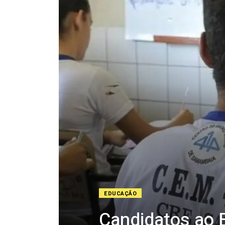
EDUCAÇÃO
Candidatos ao 