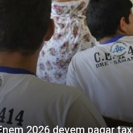
Enem 2026 devem pagar taxa