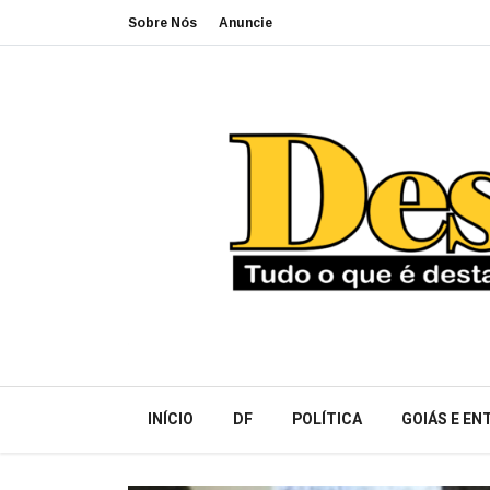
Sobre Nós
Anuncie
INÍCIO
DF
POLÍTICA
GOIÁS E E