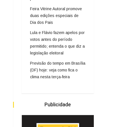
Feira Vitrine Autoral promove
duas edições especiais de
Dia dos Pais
Lula e Flávio fazem apelos por
votos antes do período
permitido; entenda o que diz a
legislação eleitoral
Previsão do tempo em Brasília
(DF) hoje: veja como fica o
clima nesta terça-feira
Publicidade