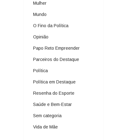
Mulher
Mundo
O Fino da Política
Opinião
Papo Reto Empreender
Parceiros do Destaque
Política
Política em Destaque
Resenha do Esporte
Saúde e Bem-Estar
Sem categoria
Vida de Mãe