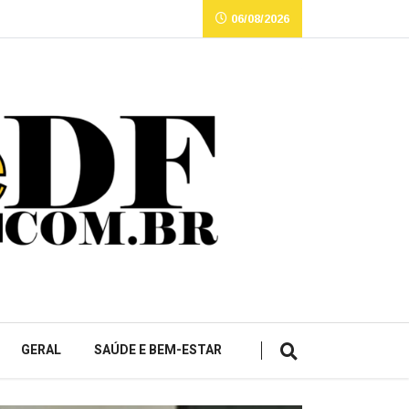
06/08/2026
GERAL
SAÚDE E BEM-ESTAR