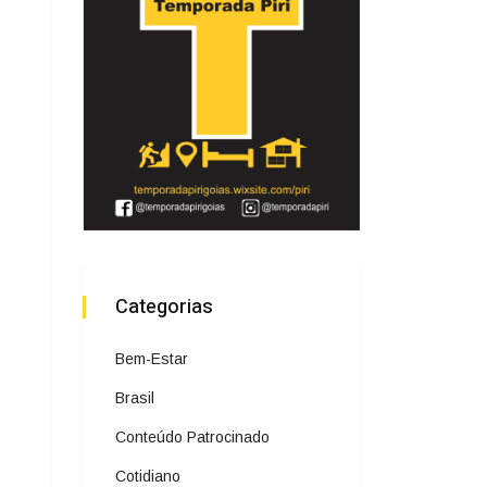
Categorias
Bem-Estar
Brasil
Conteúdo Patrocinado
Cotidiano