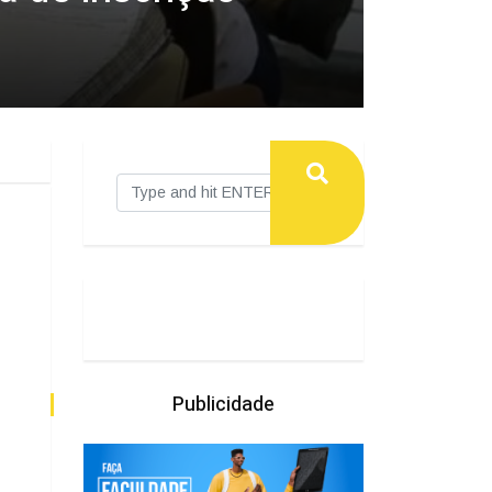
Publicidade