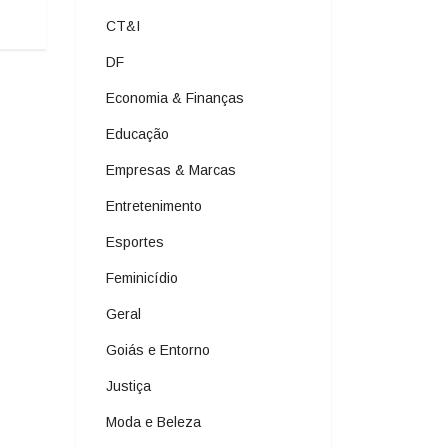
CT&I
DF
Economia & Finanças
Educação
Empresas & Marcas
Entretenimento
Esportes
Feminicídio
Geral
Goiás e Entorno
Justiça
Moda e Beleza