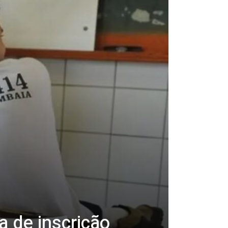
 de inscrição