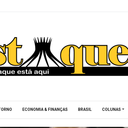
NTORNO
ECONOMIA & FINANÇAS
BRASIL
COLUNAS