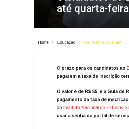
até quarta-feira
Home
Educação
Candidatos ao Enem…
O prazo para os candidatos ao
E
pagarem a taxa de inscrição term
O valor é de R$ 85, e a Guia de
pagamento da taxa de inscrição
do
Instituto Nacional de Estudos e 
usar a senha do portal de serviç