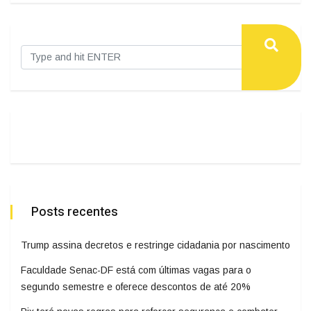
Posts recentes
Trump assina decretos e restringe cidadania por nascimento
Faculdade Senac-DF está com últimas vagas para o
segundo semestre e oferece descontos de até 20%