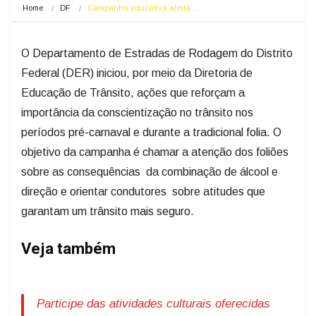
Home
DF
Campanha educativa alerta…
O Departamento de Estradas de Rodagem do Distrito
Federal (DER) iniciou, por meio da Diretoria de
Educação de Trânsito, ações que reforçam a
importância da conscientização no trânsito nos
períodos pré-carnaval e durante a tradicional folia. O
objetivo da campanha é chamar a atenção dos foliões
sobre as consequências da combinação de álcool e
direção e orientar condutores sobre atitudes que
garantam um trânsito mais seguro.
Veja também
Participe das atividades culturais oferecidas