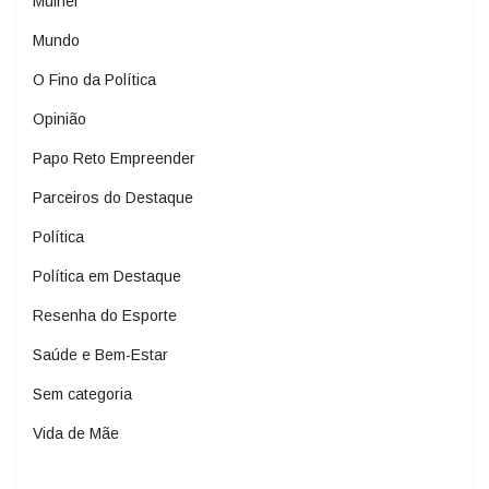
Mulher
Mundo
O Fino da Política
Opinião
Papo Reto Empreender
Parceiros do Destaque
Política
Política em Destaque
Resenha do Esporte
Saúde e Bem-Estar
Sem categoria
Vida de Mãe