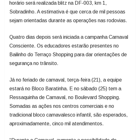
horário será realizada blitz na DF-003, km 1,
Sobradinho. A estimativa é que cerca de mil pessoas
sejam orientadas durante as operações nas rodovias.
Quatro dias depois será iniciada a campanha Carnaval
Consciente. Os educadores estarão presentes no
Bailinho do Terraço Shopping para dar orientações de
segurança no trânsito.
Já no feriado de carnaval, terça-feira (21), a equipe
estará no Bloco Baratinha. E no sábado (25) tem a
Ressaquinha de Carnaval, no Boulevard Shopping.
Somadas as ações nos centros comerciais e no
tradicional bloco carnavalesco infantil, são esperados,
aproximadamente, cinco mil atendimentos.