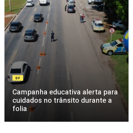
DF
Campanha educativa alerta para
cuidados no trânsito durante a
folia