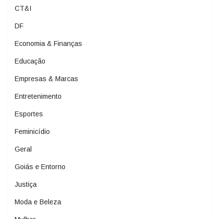
CT&I
DF
Economia & Finanças
Educação
Empresas & Marcas
Entretenimento
Esportes
Feminicídio
Geral
Goiás e Entorno
Justiça
Moda e Beleza