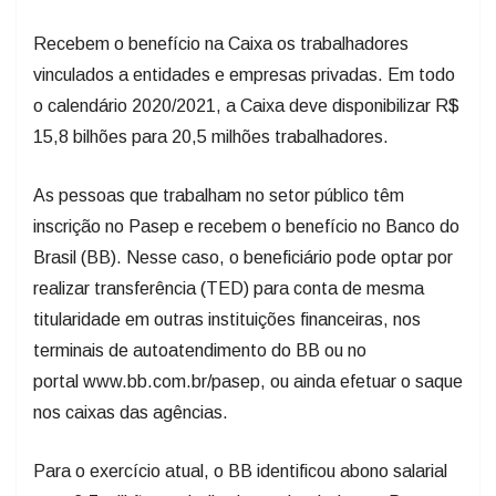
Recebem o benefício na Caixa os trabalhadores
vinculados a entidades e empresas privadas. Em todo
o calendário 2020/2021, a Caixa deve disponibilizar R$
15,8 bilhões para 20,5 milhões trabalhadores.
As pessoas que trabalham no setor público têm
inscrição no Pasep e recebem o benefício no Banco do
Brasil (BB). Nesse caso, o beneficiário pode optar por
realizar transferência (TED) para conta de mesma
titularidade em outras instituições financeiras, nos
terminais de autoatendimento do BB ou no
portal www.bb.com.br/pasep, ou ainda efetuar o saque
nos caixas das agências.
Para o exercício atual, o BB identificou abono salarial