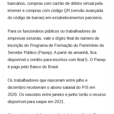
bancários, compras com cartão de débito virtual pela
internet e compras com código QR (versão avançada
do código de barras) em estabelecimentos parceiros.
Para os funcionários públicos ou trabalhadores de
empresas estatais, vale o dígito final do número de
inscrição do Programa de Formação do Patrimônio do
Servidor Público (Pasep). A partir de amanhã, fica
disponível o crédito para inscritos com final 5. O Pasep
é pago pelo Banco do Brasil.
Os trabalhadores que nasceram entre julho e
dezembro receberam o abono salarial do PIS em
2020. Os nascidos entre janeiro e junho terão o recurso
disponível para saque em 2021.