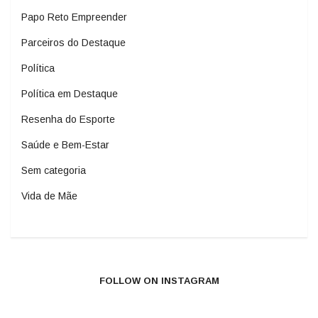
Papo Reto Empreender
Parceiros do Destaque
Política
Política em Destaque
Resenha do Esporte
Saúde e Bem-Estar
Sem categoria
Vida de Mãe
FOLLOW ON INSTAGRAM