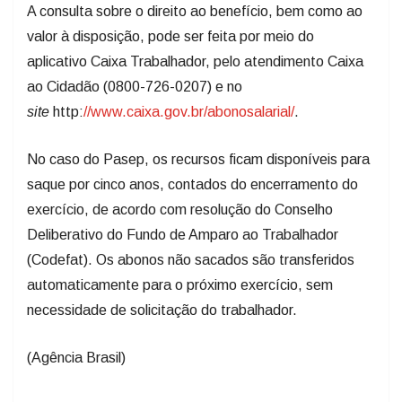
A consulta sobre o direito ao benefício, bem como ao
valor à disposição, pode ser feita por meio do
aplicativo Caixa Trabalhador, pelo atendimento Caixa
ao Cidadão (0800-726-0207) e no
site
http:
//www.caixa.gov.br/abonosalarial/
.
No caso do Pasep, os recursos ficam disponíveis para
saque por cinco anos, contados do encerramento do
exercício, de acordo com resolução do Conselho
Deliberativo do Fundo de Amparo ao Trabalhador
(Codefat). Os abonos não sacados são transferidos
automaticamente para o próximo exercício, sem
necessidade de solicitação do trabalhador.
(Agência Brasil)