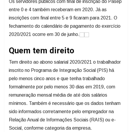
Os servidores públicos com final de inscrição do Pasep
entre 0 e 4 também receberam em 2020. Já as
inscrições com final entre 5 e 9 ficaram para 2021. O
fechamento do calendário de pagamento do exercício
2020/2021 ocorre em 30 de junho.
Quem tem direito
Tem direito ao abono salarial 2020/2021 o trabalhador
inscrito no Programa de Integração Social (PIS) há
pelo menos cinco anos e que tenha trabalhado
formalmente por pelo menos 30 dias em 2019, com
remuneração mensal média de até dois salários
mínimos. Também é necessário que os dados tenham
sido informados corretamente pelo empregador na
Relação Anual de Informações Sociais (RAIS) ou e-
Social, conforme categoria da empresa.