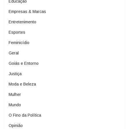
Educação
Empresas & Marcas
Entretenimento
Esportes
Feminicídio
Geral
Goiás e Entorno
Justiça
Moda e Beleza
Mulher
Mundo
O Fino da Política
Opinião