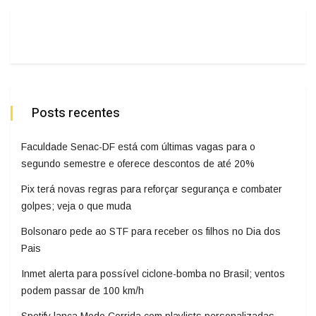
Posts recentes
Faculdade Senac-DF está com últimas vagas para o
segundo semestre e oferece descontos de até 20%
Pix terá novas regras para reforçar segurança e combater
golpes; veja o que muda
Bolsonaro pede ao STF para receber os filhos no Dia dos
Pais
Inmet alerta para possível ciclone-bomba no Brasil; ventos
podem passar de 100 km/h