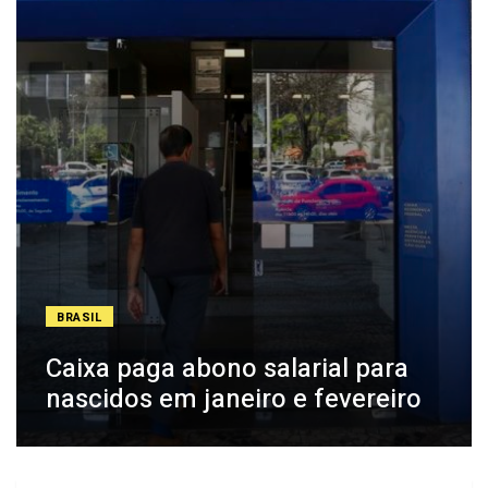
BRASIL
Caixa paga abono salarial para
nascidos em janeiro e fevereiro