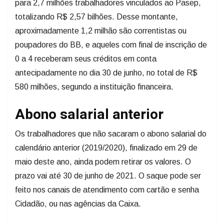
para 2,7 milhões trabalhadores vinculados ao Pasep,
totalizando R$ 2,57 bilhões. Desse montante,
aproximadamente 1,2 milhão são correntistas ou
poupadores do BB, e aqueles com final de inscrição de
0 a 4 receberam seus créditos em conta
antecipadamente no dia 30 de junho, no total de R$
580 milhões, segundo a instituição financeira.
Abono salarial anterior
Os trabalhadores que não sacaram o abono salarial do
calendário anterior (2019/2020), finalizado em 29 de
maio deste ano, ainda podem retirar os valores. O
prazo vai até 30 de junho de 2021. O saque pode ser
feito nos canais de atendimento com cartão e senha
Cidadão, ou nas agências da Caixa.