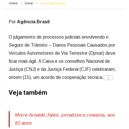
Home
Geral
Caixa faz acordo…
Por
Agência Brasil
O julgamento de processos judiciais envolvendo o
Seguro de Trânsito – Danos Pessoais Causados por
Veículos Automotores de Via Terrestre (Dpvat) deve
ficar mais ágil. A Caixa e os conselhos Nacional de
Justiça (CNJ) e da Justiça Federal (CJF) celebraram,
ontem (15), um acordo de cooperação técnica.
Veja também
Morre Arnaldo Jabor, jornalista e cineasta, aos
81 anos