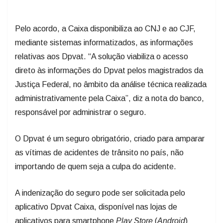
Pelo acordo, a Caixa disponibiliza ao CNJ e ao CJF,
mediante sistemas informatizados, as informações
relativas aos Dpvat. “A solução viabiliza o acesso
direto às informações do Dpvat pelos magistrados da
Justiça Federal, no âmbito da análise técnica realizada
administrativamente pela Caixa”, diz a nota do banco,
responsável por administrar o seguro.
O Dpvat é um seguro obrigatório, criado para amparar
as vítimas de acidentes de trânsito no país, não
importando de quem seja a culpa do acidente.
A indenização do seguro pode ser solicitada pelo
aplicativo Dpvat Caixa, disponível nas lojas de
aplicativos para smartphone
Play Store
(
Android
)