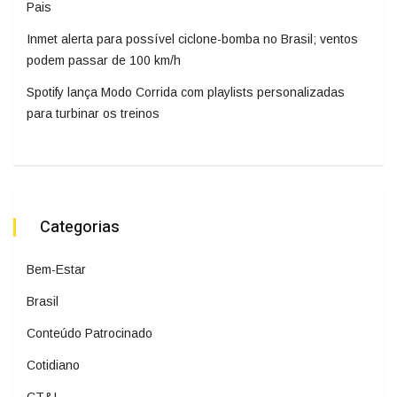
Pais
Inmet alerta para possível ciclone-bomba no Brasil; ventos
podem passar de 100 km/h
Spotify lança Modo Corrida com playlists personalizadas
para turbinar os treinos
Categorias
Bem-Estar
Brasil
Conteúdo Patrocinado
Cotidiano