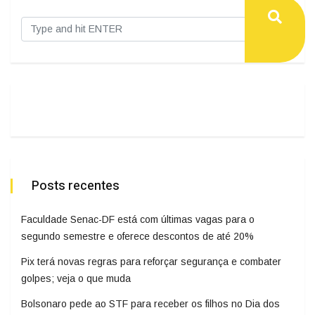
Posts recentes
Faculdade Senac-DF está com últimas vagas para o
segundo semestre e oferece descontos de até 20%
Pix terá novas regras para reforçar segurança e combater
golpes; veja o que muda
Bolsonaro pede ao STF para receber os filhos no Dia dos