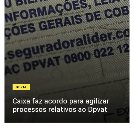
GERAL
Caixa faz acordo para agilizar
processos relativos ao Dpvat