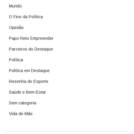
Mundo
O Fino da Política
Opinião
Papo Reto Empreender
Parceiros do Destaque
Política
Política em Destaque
Resenha do Esporte
Saúde e Bem-Estar
Sem categoria
Vida de Mãe