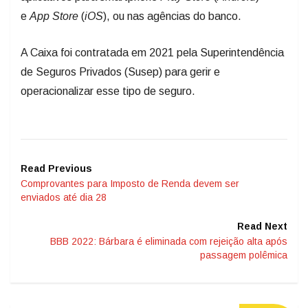
e
App Store
(
iOS
), ou nas agências do banco.
A Caixa foi contratada em 2021 pela Superintendência
de Seguros Privados (Susep) para gerir e
operacionalizar esse tipo de seguro.
Read Previous
Comprovantes para Imposto de Renda devem ser
enviados até dia 28
Read Next
BBB 2022: Bárbara é eliminada com rejeição alta após
passagem polêmica