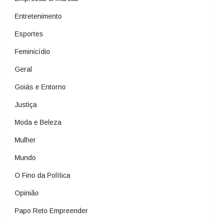
Entretenimento
Esportes
Feminicídio
Geral
Goiás e Entorno
Justiça
Moda e Beleza
Mulher
Mundo
O Fino da Política
Opinião
Papo Reto Empreender