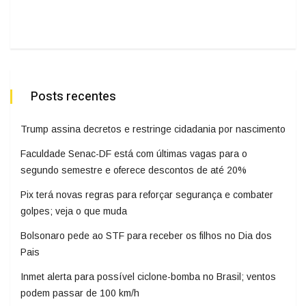
Posts recentes
Trump assina decretos e restringe cidadania por nascimento
Faculdade Senac-DF está com últimas vagas para o
segundo semestre e oferece descontos de até 20%
Pix terá novas regras para reforçar segurança e combater
golpes; veja o que muda
Bolsonaro pede ao STF para receber os filhos no Dia dos
Pais
Inmet alerta para possível ciclone-bomba no Brasil; ventos
podem passar de 100 km/h