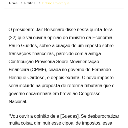
Home
Política
Bolsonaro diz que…
O presidente Jair Bolsonaro disse nesta quinta-feira
(22) que vai ouvir a opinião do ministro da Economia,
Paulo Guedes, sobre a criação de um imposto sobre
transações financeiras, parecido com a antiga
Contribuição Provisória Sobre Movimentação
Financeira (CPMF), criada no governo de Fernando
Henrique Cardoso, e depois extinta. O novo imposto
seria incluído na proposta de reforma tributária que o
governo encaminhará em breve ao Congresso
Nacional.
“Vou ouvir a opinião dele [Guedes]. Se desburocratizar
muita coisa, diminuir esse cipoal de impostos, essa