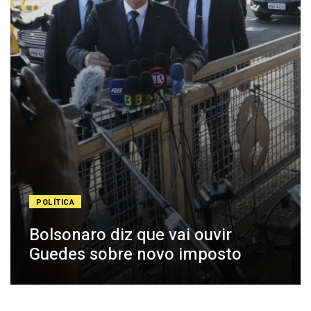
POLÍTICA
Bolsonaro diz que vai ouvir
Guedes sobre novo imposto