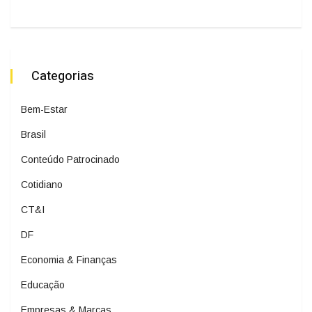
Categorias
Bem-Estar
Brasil
Conteúdo Patrocinado
Cotidiano
CT&I
DF
Economia & Finanças
Educação
Empresas & Marcas