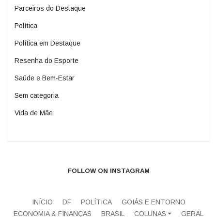
Parceiros do Destaque
Política
Política em Destaque
Resenha do Esporte
Saúde e Bem-Estar
Sem categoria
Vida de Mãe
FOLLOW ON INSTAGRAM
INÍCIO
DF
POLÍTICA
GOIÁS E ENTORNO
ECONOMIA & FINANÇAS
BRASIL
COLUNAS
GERAL