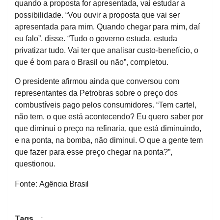
quando a proposta for apresentada, vai estudar a
possibilidade. “Vou ouvir a proposta que vai ser
apresentada para mim. Quando chegar para mim, daí
eu falo”, disse. “Tudo o governo estuda, estuda
privatizar tudo. Vai ter que analisar custo-benefício, o
que é bom para o Brasil ou não”, completou.
O presidente afirmou ainda que conversou com
representantes da Petrobras sobre o preço dos
combustíveis pago pelos consumidores. “Tem cartel,
não tem, o que está acontecendo? Eu quero saber por
que diminui o preço na refinaria, que está diminuindo,
e na ponta, na bomba, não diminui. O que a gente tem
que fazer para esse preço chegar na ponta?”,
questionou.
Fonte: Agência Brasil
Tags
: