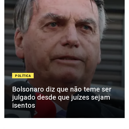
POLÍTICA
Bolsonaro diz que não teme ser
julgado desde que juízes sejam
isentos