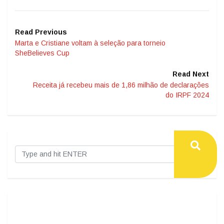
Read Previous
Marta e Cristiane voltam à seleção para torneio
SheBelieves Cup
Read Next
Receita já recebeu mais de 1,86 milhão de declarações
do IRPF 2024