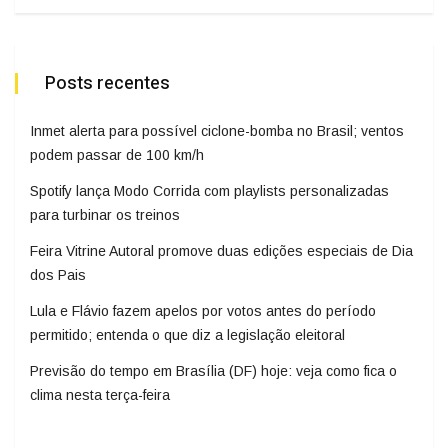
Posts recentes
Inmet alerta para possível ciclone-bomba no Brasil; ventos
podem passar de 100 km/h
Spotify lança Modo Corrida com playlists personalizadas
para turbinar os treinos
Feira Vitrine Autoral promove duas edições especiais de Dia
dos Pais
Lula e Flávio fazem apelos por votos antes do período
permitido; entenda o que diz a legislação eleitoral
Previsão do tempo em Brasília (DF) hoje: veja como fica o
clima nesta terça-feira