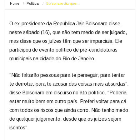
Home
Política
Bolsonaro diz que…
O ex-presidente da República Jair Bolsonaro disse,
neste sábado (16), que não tem medo de ser julgado,
mas disse que os juízes têm que ser imparciais. Ele
participou de evento político de pré-candidaturas
municipais na cidade do Rio de Janeiro.
“Não faltarão pessoas para te perseguir, para tentar
te derrotar, para te acusar das coisas mais absurdas”,
disse Bolsonaro em discurso no ato político. “Poderia
estar muito bem em outro país. Preferi voltar para cá
com todos os riscos que ainda corro. Não tenho medo
de qualquer julgamento, desde que os juízes sejam
isentos”.