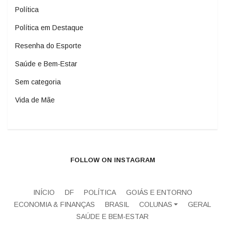
Política
Política em Destaque
Resenha do Esporte
Saúde e Bem-Estar
Sem categoria
Vida de Mãe
FOLLOW ON INSTAGRAM
INÍCIO
DF
POLÍTICA
GOIÁS E ENTORNO
ECONOMIA & FINANÇAS
BRASIL
COLUNAS
GERAL
SAÚDE E BEM-ESTAR