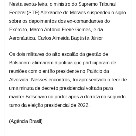
Nesta sexta-feira, o ministro do Supremo Tribunal
Federal (STF) Alexandre de Moraes suspendeu o sigilo
sobre os depoimentos dos ex-comandantes do
Exército, Marco Antônio Freire Gomes, e da
Aeronáutica, Carlos Almeida Baptista Júnior
Os dois militares do alto escalão da gestão de
Bolsonaro afirmaram à polícia que participaram de
reuniões com o então presidente no Palácio da
Alvorada. Nesses encontros, foi apresentado o teor de
uma minuta de decreto presidencial voltada para
manter Bolsonaro no poder após a derrota no segundo
turno da eleição presidencial de 2022.
(Agência Brasil)