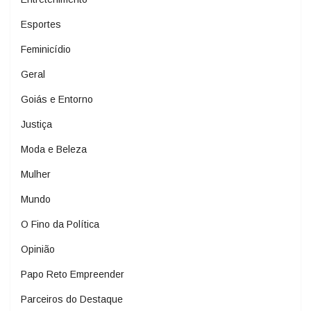
Esportes
Feminicídio
Geral
Goiás e Entorno
Justiça
Moda e Beleza
Mulher
Mundo
O Fino da Política
Opinião
Papo Reto Empreender
Parceiros do Destaque