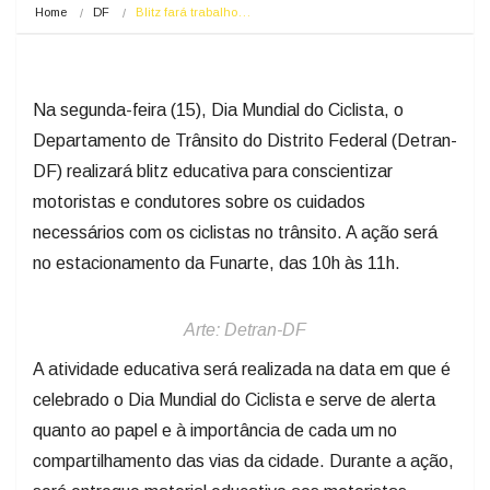
Home
DF
Blitz fará trabalho…
Na segunda-feira (15), Dia Mundial do Ciclista, o
Departamento de Trânsito do Distrito Federal (Detran-
DF) realizará blitz educativa para conscientizar
motoristas e condutores sobre os cuidados
necessários com os ciclistas no trânsito. A ação será
no estacionamento da Funarte, das 10h às 11h.
Arte: Detran-DF
A atividade educativa será realizada na data em que é
celebrado o Dia Mundial do Ciclista e serve de alerta
quanto ao papel e à importância de cada um no
compartilhamento das vias da cidade. Durante a ação,