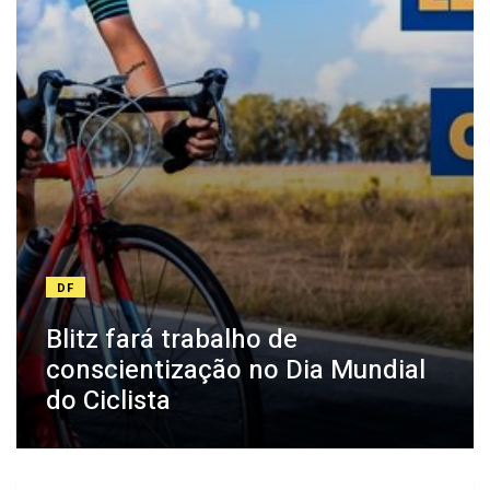
DF
Blitz fará trabalho de
conscientização no Dia Mundial
do Ciclista