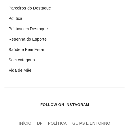
Parceiros do Destaque
Política
Política em Destaque
Resenha do Esporte
Saúde e Bem-Estar
Sem categoria
Vida de Mãe
FOLLOW ON INSTAGRAM
INÍCIO
DF
POLÍTICA
GOIÁS E ENTORNO