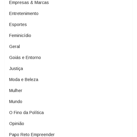
Empresas & Marcas
Entretenimento
Esportes
Feminicídio
Geral
Goiás e Entorno
Justiça
Moda e Beleza
Mulher
Mundo
O Fino da Política
Opinião
Papo Reto Empreender