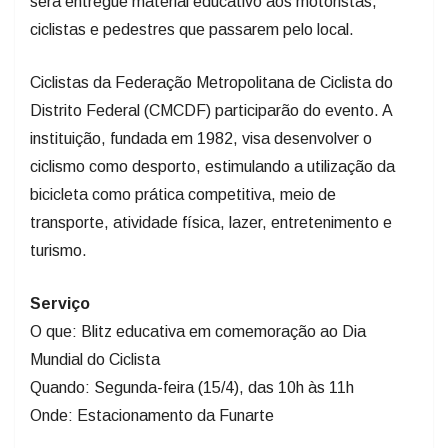
será entregue material educativo aos motoristas,
ciclistas e pedestres que passarem pelo local.
Ciclistas da Federação Metropolitana de Ciclista do
Distrito Federal (CMCDF) participarão do evento. A
instituição, fundada em 1982, visa desenvolver o
ciclismo como desporto, estimulando a utilização da
bicicleta como prática competitiva, meio de
transporte, atividade física, lazer, entretenimento e
turismo.
Serviço
O que: Blitz educativa em comemoração ao Dia
Mundial do Ciclista
Quando: Segunda-feira (15/4), das 10h às 11h
Onde: Estacionamento da Funarte