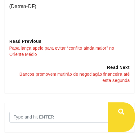
(Detran-DF)
Read Previous
Papa lança apelo para evitar “conflito ainda maior” no
Oriente Médio
Read Next
Bancos promovem mutirão de negociação financeira até
esta segunda