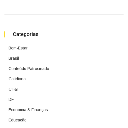
Categorias
Bem-Estar
Brasil
Conteúdo Patrocinado
Cotidiano
CT&I
DF
Economia & Finanças
Educação