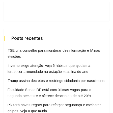
Posts recentes
TSE cria conselho para monitorar desinformação e IA nas
eleições
Inverno exige atenção: veja 6 hábitos que ajudam a
fortalecer a imunidade na estação mais fria do ano
Trump assina decretos e restringe cidadania por nascimento
Faculdade Senac-DF está com últimas vagas para o
segundo semestre e oferece descontos de até 20%
Pix terá novas regras para reforçar segurança e combater
golpes; veja o que muda