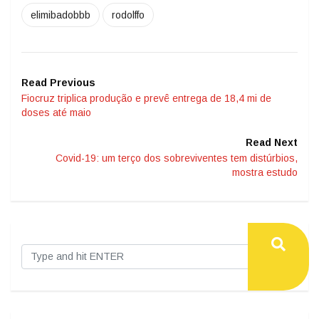
elimibadobbb
rodolffo
Read Previous
Fiocruz triplica produção e prevê entrega de 18,4 mi de
doses até maio
Read Next
Covid-19: um terço dos sobreviventes tem distúrbios,
mostra estudo