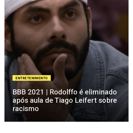
ENTRETENIMENTO
BBB 2021 | Rodolffo é eliminado
após aula de Tiago Leifert sobre
racismo