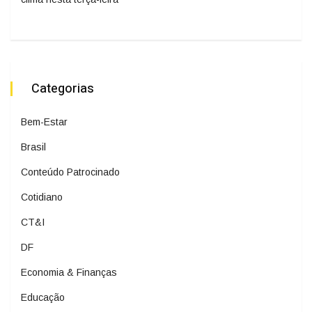
Categorias
Bem-Estar
Brasil
Conteúdo Patrocinado
Cotidiano
CT&I
DF
Economia & Finanças
Educação