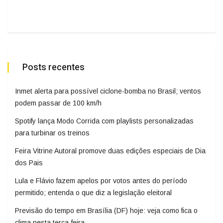
Posts recentes
Inmet alerta para possível ciclone-bomba no Brasil; ventos
podem passar de 100 km/h
Spotify lança Modo Corrida com playlists personalizadas
para turbinar os treinos
Feira Vitrine Autoral promove duas edições especiais de Dia
dos Pais
Lula e Flávio fazem apelos por votos antes do período
permitido; entenda o que diz a legislação eleitoral
Previsão do tempo em Brasília (DF) hoje: veja como fica o
clima nesta terça-feira