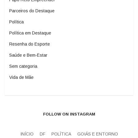
Parceiros do Destaque
Política
Política em Destaque
Resenha do Esporte
Saúde e Bem-Estar
Sem categoria
Vida de Mãe
FOLLOW ON INSTAGRAM
INÍCIO
DF
POLÍTICA
GOIÁS E ENTORNO