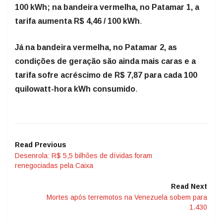
100 kWh; na bandeira vermelha, no Patamar 1, a
tarifa aumenta R$ 4,46 / 100 kWh
.
Já na bandeira vermelha, no Patamar 2, as
condições de geração são ainda mais caras e a
tarifa sofre acréscimo de R$ 7,87 para cada 100
quilowatt-hora kWh consumido
.
Read Previous
Desenrola: R$ 5,5 bilhões de dívidas foram
renegociadas pela Caixa
Read Next
Mortes após terremotos na Venezuela sobem para
1.430