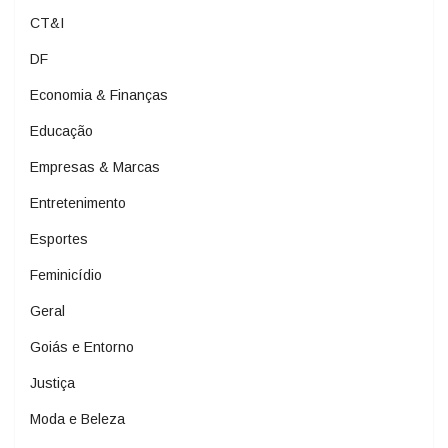
CT&I
DF
Economia & Finanças
Educação
Empresas & Marcas
Entretenimento
Esportes
Feminicídio
Geral
Goiás e Entorno
Justiça
Moda e Beleza