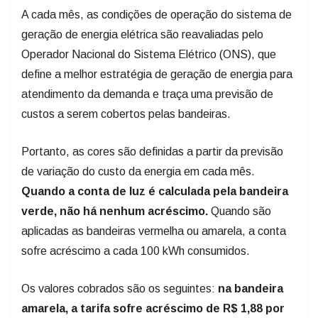
A cada mês, as condições de operação do sistema de
geração de energia elétrica são reavaliadas pelo
Operador Nacional do Sistema Elétrico (ONS), que
define a melhor estratégia de geração de energia para
atendimento da demanda e traça uma previsão de
custos a serem cobertos pelas bandeiras.
Portanto, as cores são definidas a partir da previsão
de variação do custo da energia em cada mês.
Quando a conta de luz é calculada pela bandeira
verde, não há nenhum acréscimo.
Quando são
aplicadas as bandeiras vermelha ou amarela, a conta
sofre acréscimo a cada 100 kWh consumidos.
Os valores cobrados são os seguintes:
na bandeira
amarela, a tarifa sofre acréscimo de R$ 1,88 por