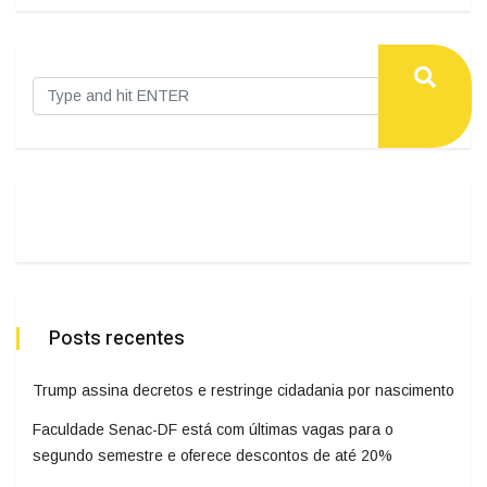
Posts recentes
Trump assina decretos e restringe cidadania por nascimento
Faculdade Senac-DF está com últimas vagas para o
segundo semestre e oferece descontos de até 20%