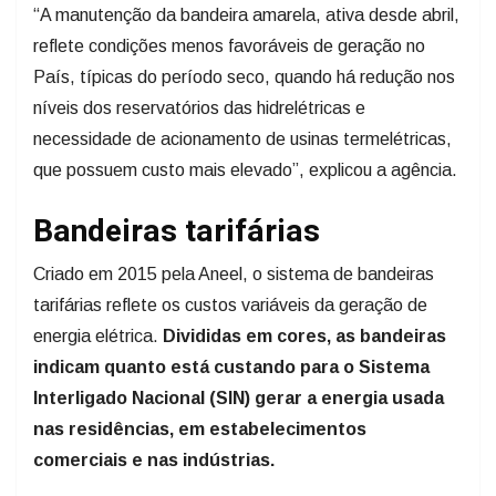
“A manutenção da bandeira amarela, ativa desde abril,
reflete condições menos favoráveis de geração no
País, típicas do período seco, quando há redução nos
níveis dos reservatórios das hidrelétricas e
necessidade de acionamento de usinas termelétricas,
que possuem custo mais elevado”, explicou a agência.
Bandeiras tarifárias
Criado em 2015 pela Aneel, o sistema de bandeiras
tarifárias reflete os custos variáveis da geração de
energia elétrica.
Divididas em cores, as bandeiras
indicam quanto está custando para o Sistema
Interligado Nacional (SIN) gerar a energia usada
nas residências, em estabelecimentos
comerciais e nas indústrias.