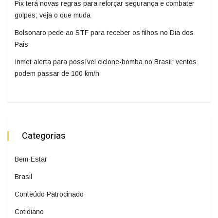
Pix terá novas regras para reforçar segurança e combater
golpes; veja o que muda
Bolsonaro pede ao STF para receber os filhos no Dia dos
Pais
Inmet alerta para possível ciclone-bomba no Brasil; ventos
podem passar de 100 km/h
Categorias
Bem-Estar
Brasil
Conteúdo Patrocinado
Cotidiano