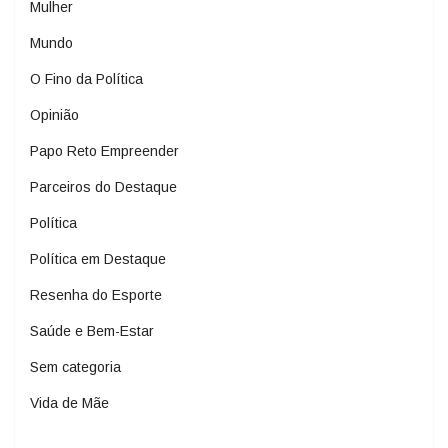
Mulher
Mundo
O Fino da Política
Opinião
Papo Reto Empreender
Parceiros do Destaque
Política
Política em Destaque
Resenha do Esporte
Saúde e Bem-Estar
Sem categoria
Vida de Mãe