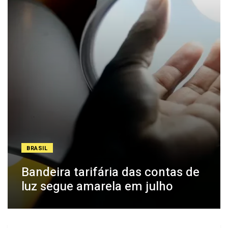
BRASIL
Bandeira tarifária das contas de
luz segue amarela em julho