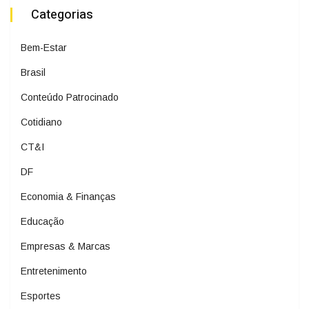
Categorias
Bem-Estar
Brasil
Conteúdo Patrocinado
Cotidiano
CT&I
DF
Economia & Finanças
Educação
Empresas & Marcas
Entretenimento
Esportes