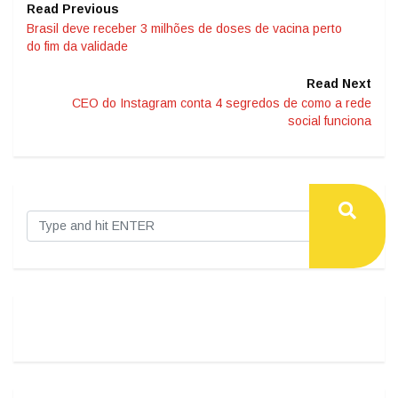
Read Previous
Brasil deve receber 3 milhões de doses de vacina perto
do fim da validade
Read Next
CEO do Instagram conta 4 segredos de como a rede
social funciona