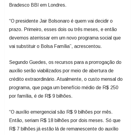
Bradesco BBI em Londres.
“O presidente Jair Bolsonaro é quem vai decidir o
prazo. Primeiro, esses dois ou três meses, e então
devemos aterrissar em um novo programa social que
vai substituir o Bolsa Família”, acrescentou.
Segundo Guedes, os recursos para a prorrogação do
auxílio serão viabilizados por meio de abertura de
crédito extraordinário. Atualmente, o custo mensal do
programa, que paga um benefício médio de R$ 250
por família, é de R$ 9 bilhões.
“O auxílio emergencial são R$ 9 bilhões por mês.
Então, seriam R$ 18 bilhões por dois meses. Só que
R$ 7 bilhões já estão lá de remanescente do auxílio