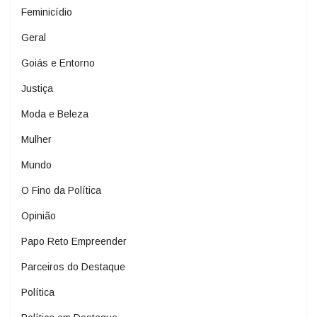
Feminicídio
Geral
Goiás e Entorno
Justiça
Moda e Beleza
Mulher
Mundo
O Fino da Política
Opinião
Papo Reto Empreender
Parceiros do Destaque
Política