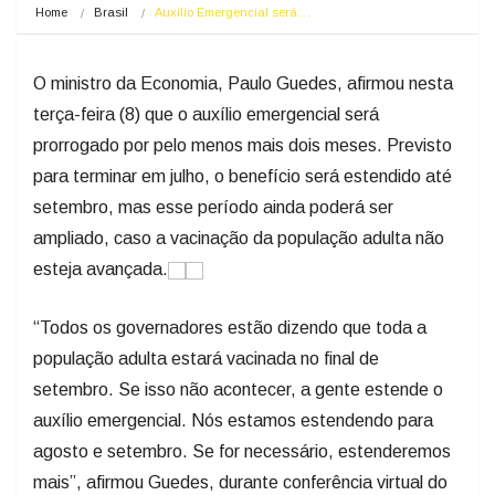
Home
Brasil
Auxílio Emergencial será…
O ministro da Economia, Paulo Guedes, afirmou nesta
terça-feira (8) que o auxílio emergencial será
prorrogado por pelo menos mais dois meses. Previsto
para terminar em julho, o benefício será estendido até
setembro, mas esse período ainda poderá ser
ampliado, caso a vacinação da população adulta não
esteja avançada.
“Todos os governadores estão dizendo que toda a
população adulta estará vacinada no final de
setembro. Se isso não acontecer, a gente estende o
auxílio emergencial. Nós estamos estendendo para
agosto e setembro. Se for necessário, estenderemos
mais”, afirmou Guedes, durante conferência virtual do