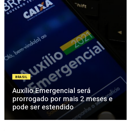
BRASIL
Auxílio Emergencial será
prorrogado por mais 2 meses e
pode ser estendido