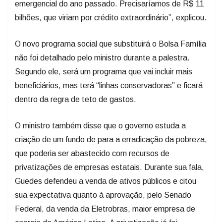
emergencial do ano passado. Precisaríamos de R$ 11
bilhões, que viriam por crédito extraordinário”, explicou.
O novo programa social que substituirá o Bolsa Família
não foi detalhado pelo ministro durante a palestra.
Segundo ele, será um programa que vai incluir mais
beneficiários, mas terá “linhas conservadoras” e ficará
dentro da regra de teto de gastos.
O ministro também disse que o governo estuda a
criação de um fundo de para a erradicação da pobreza,
que poderia ser abastecido com recursos de
privatizações de empresas estatais. Durante sua fala,
Guedes defendeu a venda de ativos públicos e citou
sua expectativa quanto à aprovação, pelo Senado
Federal, da venda da Eletrobras, maior empresa de