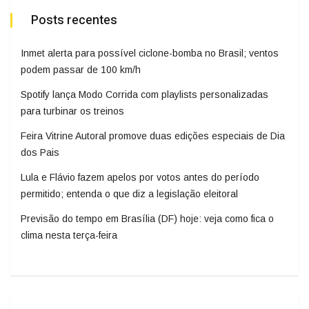
Posts recentes
Inmet alerta para possível ciclone-bomba no Brasil; ventos
podem passar de 100 km/h
Spotify lança Modo Corrida com playlists personalizadas
para turbinar os treinos
Feira Vitrine Autoral promove duas edições especiais de Dia
dos Pais
Lula e Flávio fazem apelos por votos antes do período
permitido; entenda o que diz a legislação eleitoral
Previsão do tempo em Brasília (DF) hoje: veja como fica o
clima nesta terça-feira