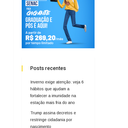
Posts recentes
Inverno exige atenção: veja 6
hábitos que ajudam a
fortalecer a imunidade na
estação mais fria do ano
Trump assina decretos e
restringe cidadania por
nascimento