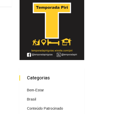
Categorias
Bem-Estar
Brasil
Conteúdo Patrocinado