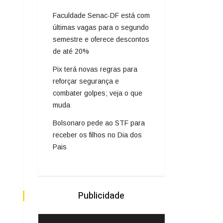
Faculdade Senac-DF está com
últimas vagas para o segundo
semestre e oferece descontos
de até 20%
Pix terá novas regras para
reforçar segurança e
combater golpes; veja o que
muda
Bolsonaro pede ao STF para
receber os filhos no Dia dos
Pais
Publicidade