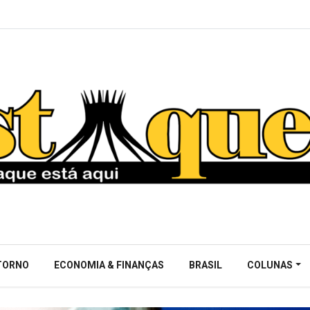
NTORNO
ECONOMIA & FINANÇAS
BRASIL
COLUNAS