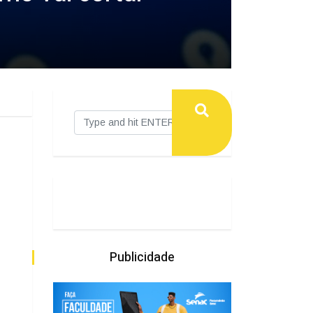
Publicidade