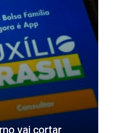
rno vai cortar