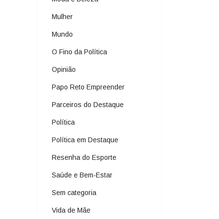
Mulher
Mundo
O Fino da Política
Opinião
Papo Reto Empreender
Parceiros do Destaque
Política
Política em Destaque
Resenha do Esporte
Saúde e Bem-Estar
Sem categoria
Vida de Mãe