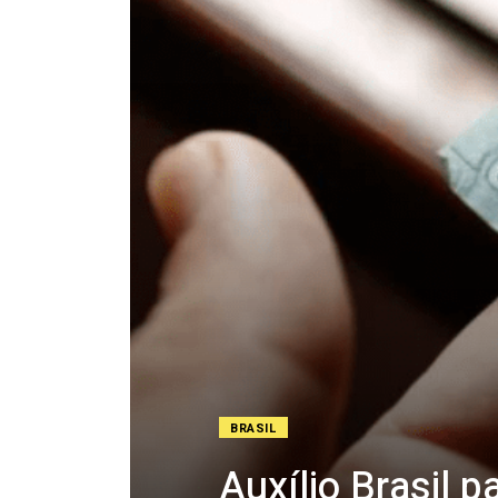
BRASIL
Auxílio Brasil p