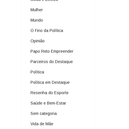
Mulher
Mundo
O Fino da Política
Opinião
Papo Reto Empreender
Parceiros do Destaque
Política
Política em Destaque
Resenha do Esporte
Saúde e Bem-Estar
Sem categoria
Vida de Mãe