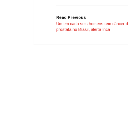
Read Previous
Um em cada seis homens tem câncer 
próstata no Brasil, alerta Inca