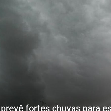
prevê fortes chuvas para es