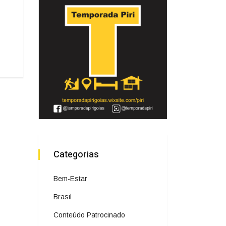
Categorias
Bem-Estar
Brasil
Conteúdo Patrocinado