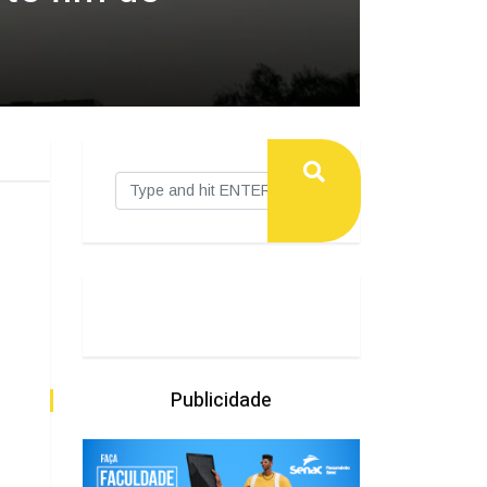
Publicidade