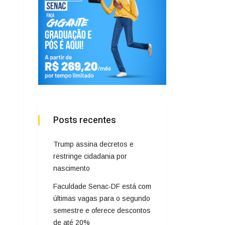
Posts recentes
Trump assina decretos e
restringe cidadania por
nascimento
Faculdade Senac-DF está com
últimas vagas para o segundo
semestre e oferece descontos
de até 20%