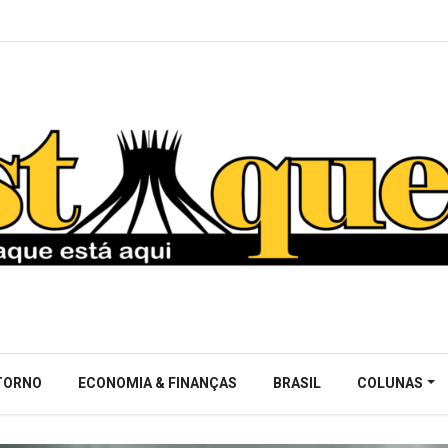
NTORNO
ECONOMIA & FINANÇAS
BRASIL
COLUNAS