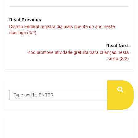
Read Previous
Distrito Federal registra dia mais quente do ano neste
domingo (3/2)
Read Next
Zoo promove atividade gratuita para crianças nesta
sexta (8/2)