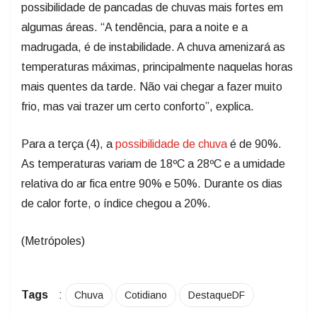
possibilidade de pancadas de chuvas mais fortes em
algumas áreas. “A tendência, para a noite e a
madrugada, é de instabilidade. A chuva amenizará as
temperaturas máximas, principalmente naquelas horas
mais quentes da tarde. Não vai chegar a fazer muito
frio, mas vai trazer um certo conforto”, explica.
Para a terça (4), a
possibilidade de chuva
é de 90%.
As temperaturas variam de 18ºC a 28ºC e a umidade
relativa do ar fica entre 90% e 50%. Durante os dias
de calor forte, o índice chegou a 20%.
(Metrópoles)
Tags
:
Chuva
Cotidiano
DestaqueDF