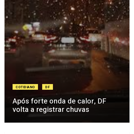
COTIDIANO
DF
Após forte onda de calor, DF
volta a registrar chuvas