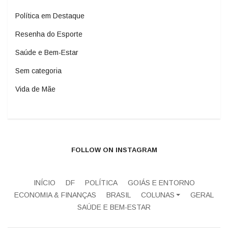
Política em Destaque
Resenha do Esporte
Saúde e Bem-Estar
Sem categoria
Vida de Mãe
FOLLOW ON INSTAGRAM
INÍCIO
DF
POLÍTICA
GOIÁS E ENTORNO
ECONOMIA & FINANÇAS
BRASIL
COLUNAS
GERAL
SAÚDE E BEM-ESTAR