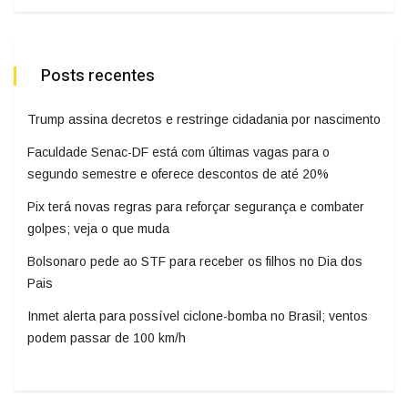
Posts recentes
Trump assina decretos e restringe cidadania por nascimento
Faculdade Senac-DF está com últimas vagas para o
segundo semestre e oferece descontos de até 20%
Pix terá novas regras para reforçar segurança e combater
golpes; veja o que muda
Bolsonaro pede ao STF para receber os filhos no Dia dos
Pais
Inmet alerta para possível ciclone-bomba no Brasil; ventos
podem passar de 100 km/h