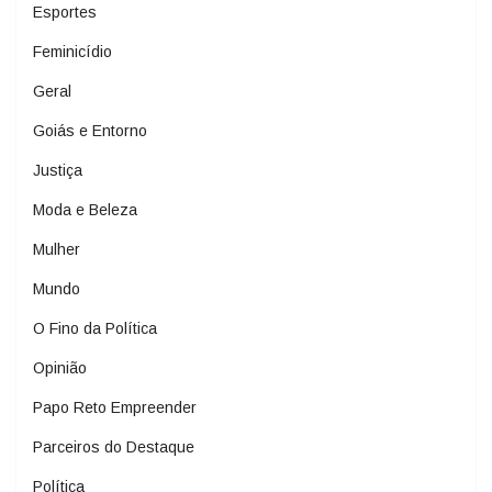
Esportes
Feminicídio
Geral
Goiás e Entorno
Justiça
Moda e Beleza
Mulher
Mundo
O Fino da Política
Opinião
Papo Reto Empreender
Parceiros do Destaque
Política