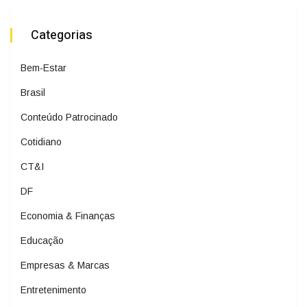
Categorias
Bem-Estar
Brasil
Conteúdo Patrocinado
Cotidiano
CT&I
DF
Economia & Finanças
Educação
Empresas & Marcas
Entretenimento