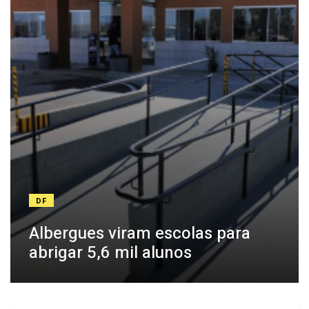
DF
Albergues viram escolas para
abrigar 5,6 mil alunos