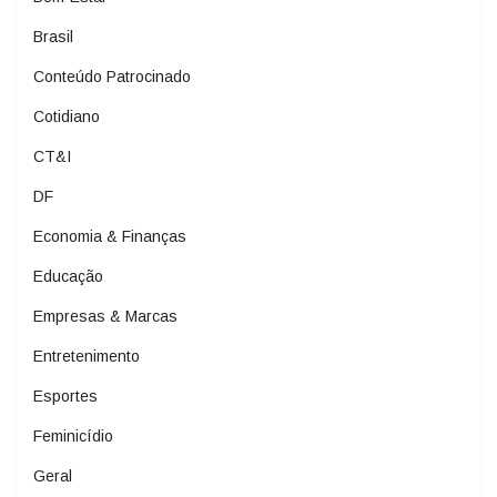
Brasil
Conteúdo Patrocinado
Cotidiano
CT&I
DF
Economia & Finanças
Educação
Empresas & Marcas
Entretenimento
Esportes
Feminicídio
Geral