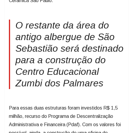
Cerâmica São Paulo.
O restante da área do
antigo albergue de São
Sebastião será destinado
para a construção do
Centro Educacional
Zumbi dos Palmares
Para essas duas estruturas foram investidos R$ 1,5
milhão, recurso do Programa de Descentralização
Administrativa e Financeira (Pdaf). Com os valores foi
possível, ainda, a construção de uma oficina de