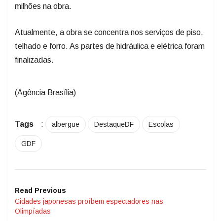
milhões na obra.
Atualmente, a obra se concentra nos serviços de piso,
telhado e forro. As partes de hidráulica e elétrica foram
finalizadas.
(Agência Brasília)
Tags
:
albergue
DestaqueDF
Escolas
GDF
Read Previous
Cidades japonesas proíbem espectadores nas
Olimpíadas