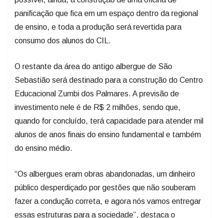
panificação que fica em um espaço dentro da regional
de ensino, e toda a produção será revertida para
consumo dos alunos do CIL.
O restante da área do antigo albergue de São
Sebastião será destinado para a construção do Centro
Educacional Zumbi dos Palmares. A previsão de
investimento nele é de R$ 2 milhões, sendo que,
quando for concluído, terá capacidade para atender mil
alunos de anos finais do ensino fundamental e também
do ensino médio.
“Os albergues eram obras abandonadas, um dinheiro
público desperdiçado por gestões que não souberam
fazer a condução correta, e agora nós vamos entregar
essas estruturas para a sociedade”, destaca o