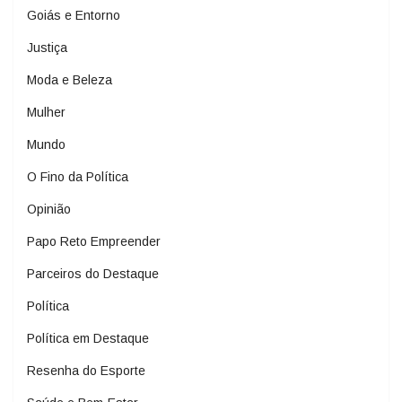
Goiás e Entorno
Justiça
Moda e Beleza
Mulher
Mundo
O Fino da Política
Opinião
Papo Reto Empreender
Parceiros do Destaque
Política
Política em Destaque
Resenha do Esporte