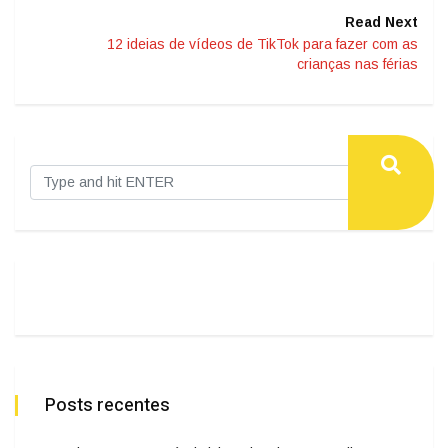
Read Next
12 ideias de vídeos de TikTok para fazer com as
crianças nas férias
Posts recentes