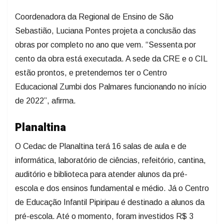
Coordenadora da Regional de Ensino de São
Sebastião, Luciana Pontes projeta a conclusão das
obras por completo no ano que vem. “Sessenta por
cento da obra está executada. A sede da CRE e o CIL
estão prontos, e pretendemos ter o Centro
Educacional Zumbi dos Palmares funcionando no início
de 2022”, afirma.
Planaltina
O Cedac de Planaltina terá 16 salas de aula e de
informática, laboratório de ciências, refeitório, cantina,
auditório e biblioteca para atender alunos da pré-
escola e dos ensinos fundamental e médio. Já o Centro
de Educação Infantil Pipiripau é destinado a alunos da
pré-escola. Até o momento, foram investidos R$ 3