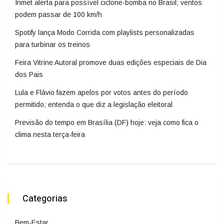
Inmet alerta para possível ciclone-bomba no Brasil; ventos
podem passar de 100 km/h
Spotify lança Modo Corrida com playlists personalizadas
para turbinar os treinos
Feira Vitrine Autoral promove duas edições especiais de Dia
dos Pais
Lula e Flávio fazem apelos por votos antes do período
permitido; entenda o que diz a legislação eleitoral
Previsão do tempo em Brasília (DF) hoje: veja como fica o
clima nesta terça-feira
Categorias
Bem-Estar