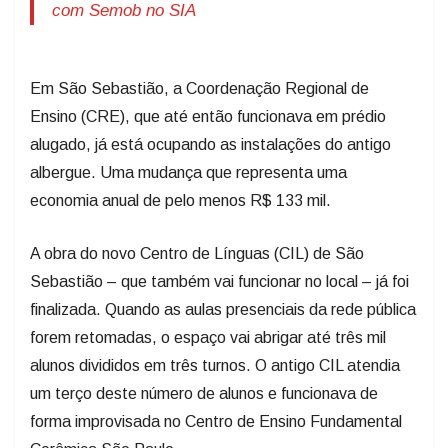
com Semob no SIA
Em São Sebastião, a Coordenação Regional de
Ensino (CRE), que até então funcionava em prédio
alugado, já está ocupando as instalações do antigo
albergue. Uma mudança que representa uma
economia anual de pelo menos R$ 133 mil.
A obra do novo Centro de Línguas (CIL) de São
Sebastião – que também vai funcionar no local – já foi
finalizada. Quando as aulas presenciais da rede pública
forem retomadas, o espaço vai abrigar até três mil
alunos divididos em três turnos. O antigo CIL atendia
um terço deste número de alunos e funcionava de
forma improvisada no Centro de Ensino Fundamental