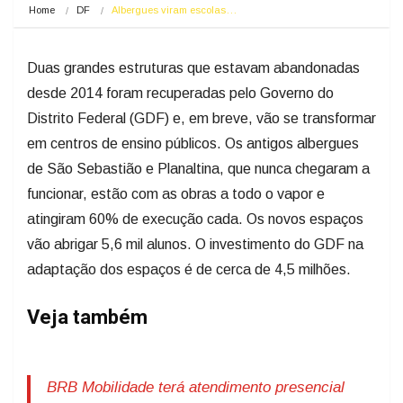
Home
DF
Albergues viram escolas…
Duas grandes estruturas que estavam abandonadas
desde 2014 foram recuperadas pelo Governo do
Distrito Federal (GDF) e, em breve, vão se transformar
em centros de ensino públicos. Os antigos albergues
de São Sebastião e Planaltina, que nunca chegaram a
funcionar, estão com as obras a todo o vapor e
atingiram 60% de execução cada. Os novos espaços
vão abrigar 5,6 mil alunos. O investimento do GDF na
adaptação dos espaços é de cerca de 4,5 milhões.
Veja também
BRB Mobilidade terá atendimento presencial