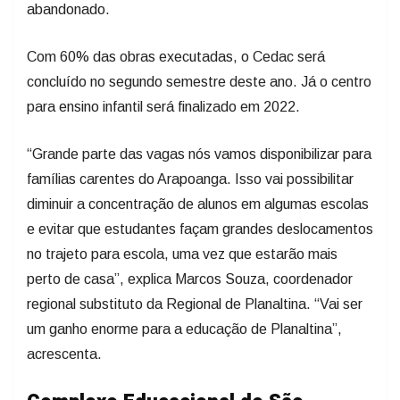
abandonado.
Com 60% das obras executadas, o Cedac será
concluído no segundo semestre deste ano. Já o centro
para ensino infantil será finalizado em 2022.
“Grande parte das vagas nós vamos disponibilizar para
famílias carentes do Arapoanga. Isso vai possibilitar
diminuir a concentração de alunos em algumas escolas
e evitar que estudantes façam grandes deslocamentos
no trajeto para escola, uma vez que estarão mais
perto de casa”, explica Marcos Souza, coordenador
regional substituto da Regional de Planaltina. “Vai ser
um ganho enorme para a educação de Planaltina”,
acrescenta.