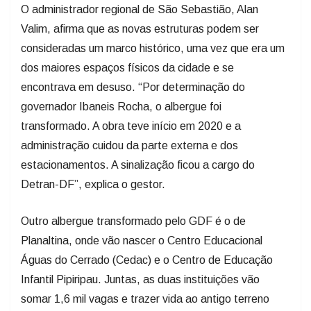
O administrador regional de São Sebastião, Alan
Valim, afirma que as novas estruturas podem ser
consideradas um marco histórico, uma vez que era um
dos maiores espaços físicos da cidade e se
encontrava em desuso. “Por determinação do
governador Ibaneis Rocha, o albergue foi
transformado. A obra teve início em 2020 e a
administração cuidou da parte externa e dos
estacionamentos. A sinalização ficou a cargo do
Detran-DF”, explica o gestor.
Outro albergue transformado pelo GDF é o de
Planaltina, onde vão nascer o Centro Educacional
Águas do Cerrado (Cedac) e o Centro de Educação
Infantil Pipiripau. Juntas, as duas instituições vão
somar 1,6 mil vagas e trazer vida ao antigo terreno