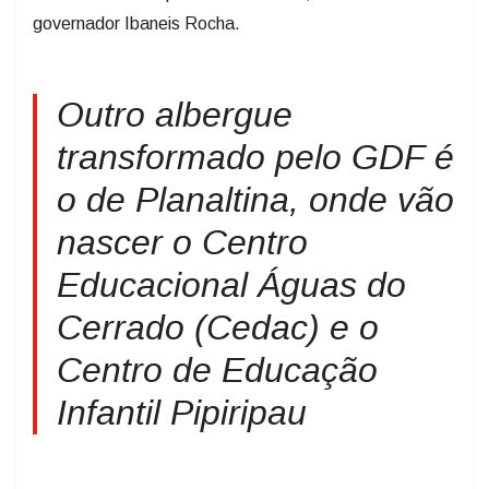
governador Ibaneis Rocha.
Outro albergue
transformado pelo GDF é
o de Planaltina, onde vão
nascer o Centro
Educacional Águas do
Cerrado (Cedac) e o
Centro de Educação
Infantil Pipiripau