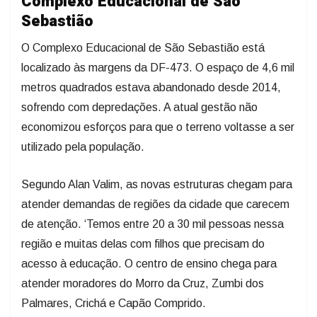
Complexo Educacional de São
Sebastião
O Complexo Educacional de São Sebastião está
localizado às margens da DF-473. O espaço de 4,6 mil
metros quadrados estava abandonado desde 2014,
sofrendo com depredações. A atual gestão não
economizou esforços para que o terreno voltasse a ser
utilizado pela população.
Segundo Alan Valim, as novas estruturas chegam para
atender demandas de regiões da cidade que carecem
de atenção. ‘Temos entre 20 a 30 mil pessoas nessa
região e muitas delas com filhos que precisam do
acesso à educação. O centro de ensino chega para
atender moradores do Morro da Cruz, Zumbi dos
Palmares, Crichá e Capão Comprido.